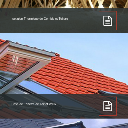
Isolation Thermique de Comble et Toiture
Pose de Fenêtre de Toit et Velux