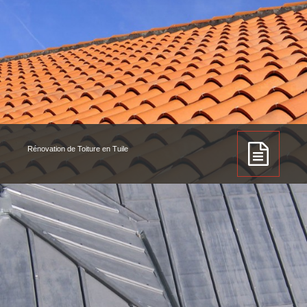
Rénovation de Toiture en Tuile