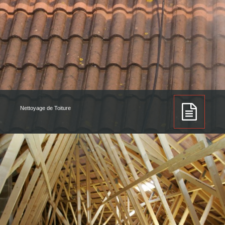
Nettoyage de Toiture