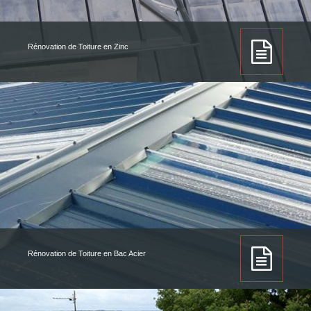
Rénovation de Toiture en Zinc
Rénovation de Toiture en Bac Acier