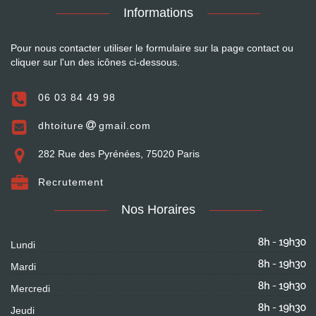
Informations
Pour nous contacter utiliser le formulaire sur la page contact ou
cliquer sur l'un des icônes ci-dessous.
06 03 84 49 98
dhtoiture
gmail.com
282 Rue des Pyrénées, 75020 Paris
Recrutement
Nos Horaires
Lundi
Mardi
Mercredi
Jeudi