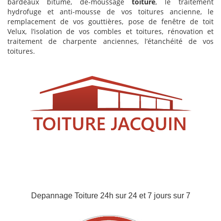
bardeaux bitumé, dé-moussage
toiture
, le traitement
hydrofuge et anti-mousse de vos toitures ancienne, le
remplacement de vos gouttières, pose de fenêtre de toit
Velux, l’isolation de vos combles et toitures, rénovation et
traitement de charpente anciennes, l’étanchéité de vos
toitures.
Depannage Toiture 24h sur 24 et 7 jours sur 7