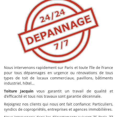
Nous intervenons rapidement sur Paris et toute l’île de France
pour tous dépannages en urgence ou rénovations de tous
types de toit de locaux commerciaux, pavillons, bâtiments
industriel, hôtel…
Toiture Jacquin
vous garantit un travail de qualité et
d’efficacité et tous nos travaux sont garantie décennale.
Rejoignez nos clients qui nous ont fait confiance: Particuliers,
syndics de copropriétés, entreprises et agences immobilières.