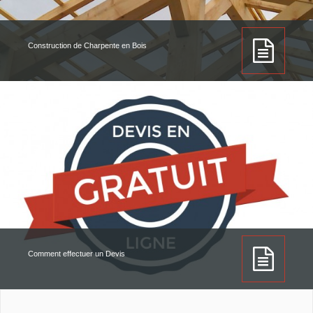
Construction de Charpente en Bois
Comment effectuer un Devis