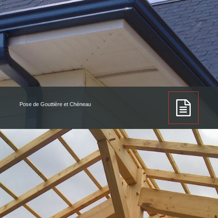
Pose de Gouttière et Chéneau