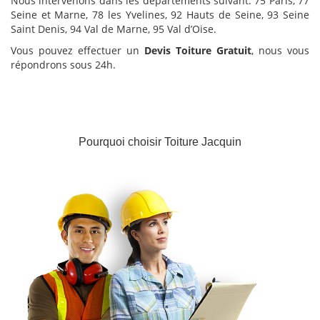
Nous intervenons dans les départements suivant: 75 Paris, 77
Seine et Marne, 78 les Yvelines, 92 Hauts de Seine, 93 Seine
Saint Denis, 94 Val de Marne, 95 Val d’Oise.
Vous pouvez effectuer un
Devis Toiture Gratuit
, nous vous
répondrons sous 24h.
Pourquoi choisir Toiture Jacquin