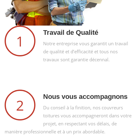
Travail de Qualité
1
Notre entreprise vous garantit un travail
de qualité et d’efficacité et tous nos
travaux sont garantie décennal.
Nous vous accompagnons
2
Du conseil à la finition, nos couvreurs
toitures vous accompagneront dans votre
projet, en respectant vos délais, de
manière professionnelle et à un prix abordable.